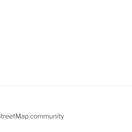
nStreetMap community