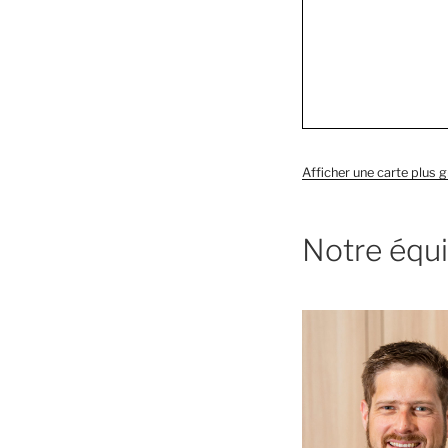
Afficher une carte plus 
Notre équ