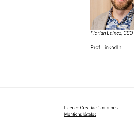
Florian Lainez, CEO
Profil linkedIn
Licence Creative Commons
Mentions légales