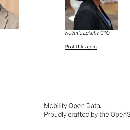
Noémie Lehuby, CTO
Profil LinkedIn
Mobility Open Data.
Proudly crafted by the Ope