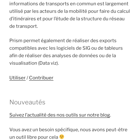
informations de transports en commun est largement
utilisé par les acteurs de la mobilité pour faire du calcul
d’itinéraires et pour l’étude de la structure du réseau
de transport.
Prism permet également de réaliser des exports
compatibles avec les logiciels de SIG ou de tableurs
afin de réaliser des analyses de données ou de la
visualisation (Data viz).
Utiliser
/
Contribuer
Nouveautés
Suivez l’actualité des nos outils sur notre blog
.
Vous avez un besoin spécifique, nous avons peut-être
un outil libre pour cela