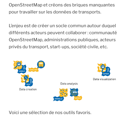
OpenStreetMap et créons des briques manquantes
pour travailler sur les données de transports.
L’enjeu est de créer un socle commun autour duquel
différents acteurs peuvent collaborer : communauté
OpenStreetMap, administrations publiques, acteurs
privés du transport, start-ups, société civile, etc.
Voici une sélection de nos outils favoris.