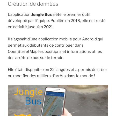
Création de données
L’application
Jungle Bus
a été le premier outil
développé par l’équipe. Publiée en 2018, elle est resté
en activité jusqu’en 2021.
Il s’agssait d’une application mobile pour Android qui
permet aux débutants de contribuer dans
OpenStreetMap les positions et informations utiles
des arrêts de bus sur le terrain.
Elle était disponible en 22 langues et a permis de créer
ou modifier des milliers d’arrêts dans le monde !