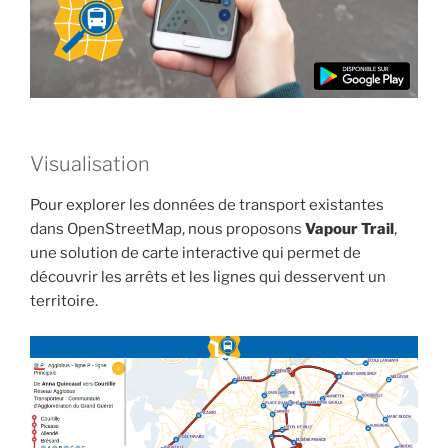
Visualisation
Pour explorer les données de transport existantes
dans OpenStreetMap, nous proposons
Vapour Trail
,
une solution de carte interactive qui permet de
découvrir les arrêts et les lignes qui desservent un
territoire.