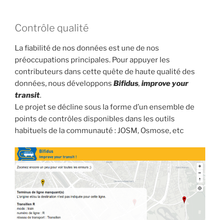
Contrôle qualité
La fiabilité de nos données est une de nos
préoccupations principales. Pour appuyer les
contributeurs dans cette quête de haute qualité des
données, nous développons
Bifidus
,
improve your
transit
.
Le projet se décline sous la forme d’un ensemble de
points de contrôles disponibles dans les outils
habituels de la communauté : JOSM, Osmose, etc