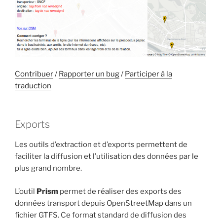
Contribuer
/
Rapporter un bug
/
Participer à la
traduction
Exports
Les outils d’extraction et d’exports permettent de
faciliter la diffusion et l’utilisation des données par le
plus grand nombre.
L’outil
Prism
permet de réaliser des exports des
données transport depuis OpenStreetMap dans un
fichier GTFS. Ce format standard de diffusion des