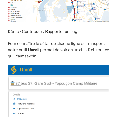
Démo
/
Contribuer
/
Rapporter un bug
Pour connaître le détail de chaque ligne de transport,
notre outil
Unroll
permet de voir en un clin d’œil tout ce
qu’il faut savoir.