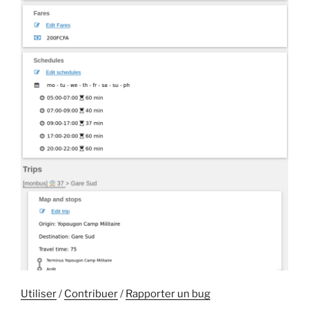
Utiliser
/
Contribuer
/
Rapporter un bug