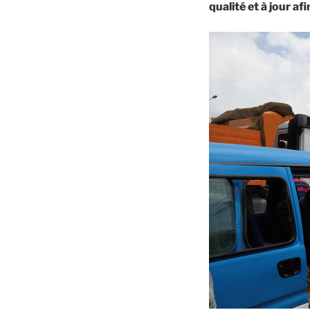
qualité et à jour af