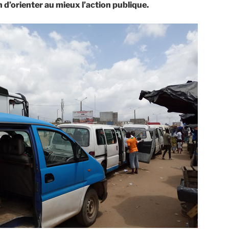
in d’orienter au mieux l’action publique.