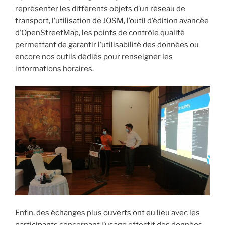
représenter les différents objets d’un réseau de
transport, l’utilisation de JOSM, l’outil d’édition avancée
d’OpenStreetMap, les points de contrôle qualité
permettant de garantir l’utilisabilité des données ou
encore nos outils dédiés pour renseigner les
informations horaires.
Enfin, des échanges plus ouverts ont eu lieu avec les
participants concernant l’usage effectif des données