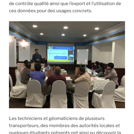
de contrôle qualité ainsi que l’export et l’utilisation de
ces données pour des usages concrets.
Les techniciens et géomaticiens de plusieurs
transporteurs, des membres des autorités locales et
quelques étudiants présents ont ainsi pu découvrir la