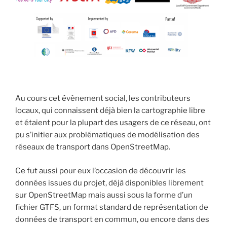
Au cours cet évènement social, les contributeurs
locaux, qui connaissent déjà bien la cartographie libre
et étaient pour la plupart des usagers de ce réseau, ont
pu s’initier aux problématiques de modélisation des
réseaux de transport dans OpenStreetMap.
Ce fut aussi pour eux l’occasion de découvrir les
données issues du projet, déjà disponibles librement
sur OpenStreetMap mais aussi sous la forme d’un
fichier GTFS, un format standard de représentation de
données de transport en commun, ou encore dans des