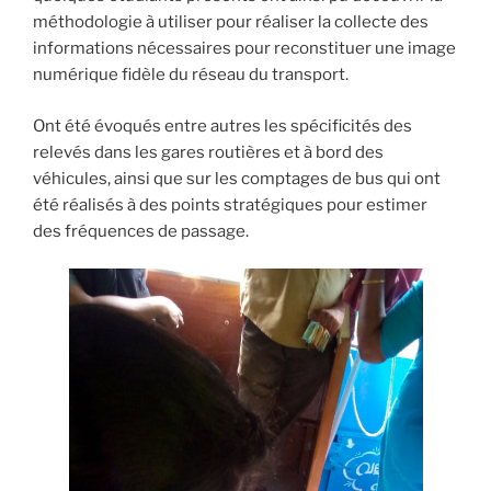
méthodologie à utiliser pour réaliser la collecte des
informations nécessaires pour reconstituer une image
numérique fidèle du réseau du transport.
Ont été évoqués entre autres les spécificités des
relevés dans les gares routières et à bord des
véhicules, ainsi que sur les comptages de bus qui ont
été réalisés à des points stratégiques pour estimer
des fréquences de passage.