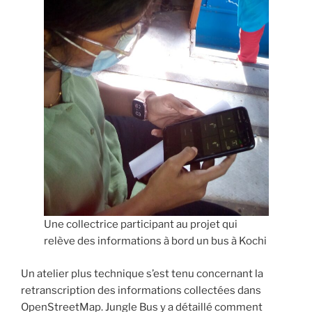
Une collectrice participant au projet qui
relève des informations à bord un bus à Kochi
Un atelier plus technique s’est tenu concernant la
retranscription des informations collectées dans
OpenStreetMap. Jungle Bus y a détaillé comment