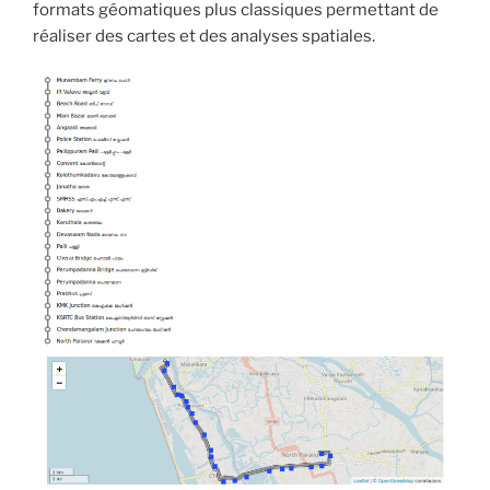
formats géomatiques plus classiques permettant de
réaliser des cartes et des analyses spatiales.