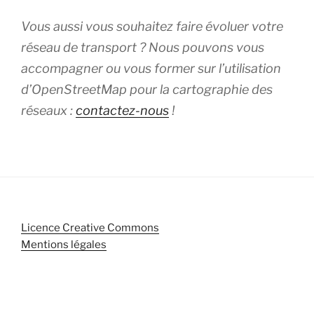
Vous aussi vous souhaitez faire évoluer votre
réseau de transport ? Nous pouvons vous
accompagner ou vous former sur l’utilisation
d’OpenStreetMap pour la cartographie des
réseaux :
contactez-nous
!
Licence Creative Commons
Mentions légales