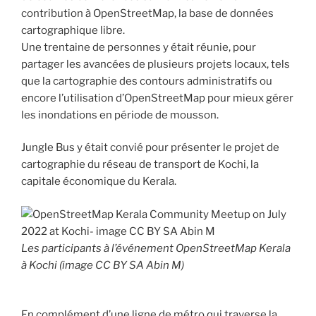
contribution à OpenStreetMap, la base de données
cartographique libre.
Une trentaine de personnes y était réunie, pour
partager les avancées de plusieurs projets locaux, tels
que la cartographie des contours administratifs ou
encore l’utilisation d’OpenStreetMap pour mieux gérer
les inondations en période de mousson.
Jungle Bus y était convié pour présenter le projet de
cartographie du réseau de transport de Kochi, la
capitale économique du Kerala.
Les participants à l’événement OpenStreetMap Kerala
à Kochi (image CC BY SA Abin M)
En complément d’une ligne de métro qui traverse la