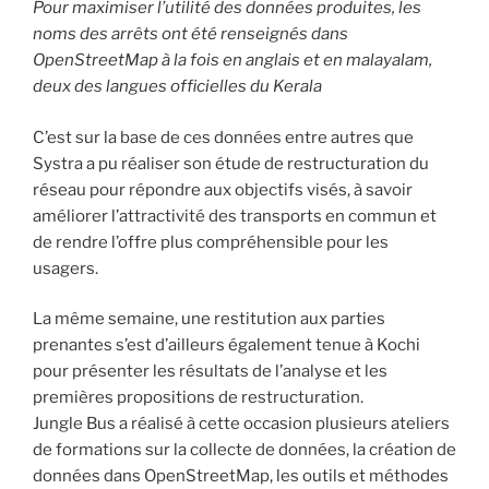
Pour maximiser l’utilité des données produites, les
noms des arrêts ont été renseignés dans
OpenStreetMap à la fois en anglais et en malayalam,
deux des langues officielles du Kerala
C’est sur la base de ces données entre autres que
Systra a pu réaliser son étude de restructuration du
réseau pour répondre aux objectifs visés, à savoir
améliorer l’attractivité des transports en commun et
de rendre l’offre plus compréhensible pour les
usagers.
La même semaine, une restitution aux parties
prenantes s’est d’ailleurs également tenue à Kochi
pour présenter les résultats de l’analyse et les
premières propositions de restructuration.
Jungle Bus a réalisé à cette occasion plusieurs ateliers
de formations sur la collecte de données, la création de
données dans OpenStreetMap, les outils et méthodes