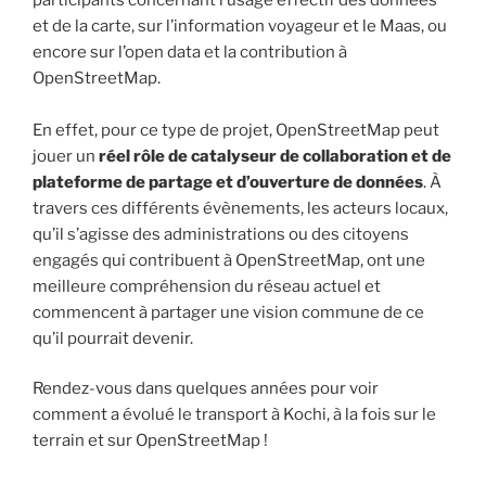
et de la carte, sur l’information voyageur et le Maas, ou
encore sur l’open data et la contribution à
OpenStreetMap.
En effet, pour ce type de projet, OpenStreetMap peut
jouer un
réel rôle de catalyseur de collaboration et de
plateforme de partage et d’ouverture de données
. À
travers ces différents évènements, les acteurs locaux,
qu’il s’agisse des administrations ou des citoyens
engagés qui contribuent à OpenStreetMap, ont une
meilleure compréhension du réseau actuel et
commencent à partager une vision commune de ce
qu’il pourrait devenir.
Rendez-vous dans quelques années pour voir
comment a évolué le transport à Kochi, à la fois sur le
terrain et sur OpenStreetMap !