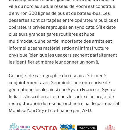
ville du nord au sud, le réseau de Kochi est constitué
d’environ 500 lignes de bus et de bateau-bus. Les
dessertes sont partagées entre opérateurs publics et
opérateurs privés regroupés en syndicats. S’il existe
plusieurs grandes gares routières et hubs
multimodaux, une partie importante des arrêts est
informelle : sans matérialisation ni infrastructure
physique (bien que les usagers sachent parfaitement
les identifier et même leur donner un nom !).
Ce projet de cartographie du réseau a été mené
conjointement avec Geominds, une entreprise de
géomatique locale, ainsi que Systra France et Systra
India. Il s’inscrit en effet dans le cadre d’un projet de
restructuration du réseau, orchestré par le partenariat
MobiliseYourCity et co-financé par l’AFD.