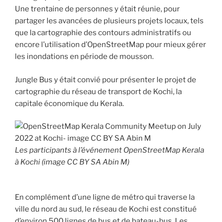
Une trentaine de personnes y était réunie, pour
partager les avancées de plusieurs projets locaux, tels
que la cartographie des contours administratifs ou
encore l’utilisation d’OpenStreetMap pour mieux gérer
les inondations en période de mousson.
Jungle Bus y était convié pour présenter le projet de
cartographie du réseau de transport de Kochi, la
capitale économique du Kerala.
Les participants à l’événement OpenStreetMap Kerala
à Kochi (image CC BY SA Abin M)
En complément d’une ligne de métro qui traverse la
ville du nord au sud, le réseau de Kochi est constitué
d’environ 500 lignes de bus et de bateau-bus. Les