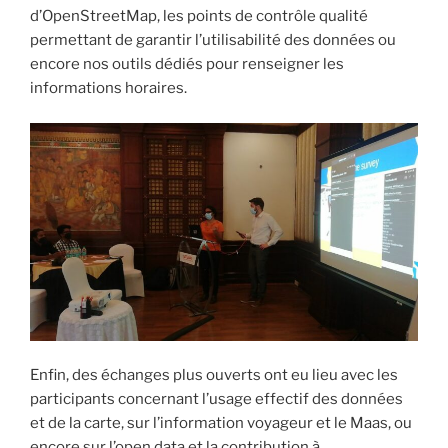
d’OpenStreetMap, les points de contrôle qualité
permettant de garantir l’utilisabilité des données ou
encore nos outils dédiés pour renseigner les
informations horaires.
Enfin, des échanges plus ouverts ont eu lieu avec les
participants concernant l’usage effectif des données
et de la carte, sur l’information voyageur et le Maas, ou
encore sur l’open data et la contribution à