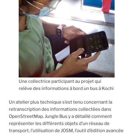
Une collectrice participant au projet qui
relève des informations à bord un bus à Kochi
Un atelier plus technique s’est tenu concernant la
retranscription des informations collectées dans
OpenStreetMap. Jungle Bus y a détaillé comment
représenter les différents objets d’un réseau de
transport, l’utilisation de JOSM, l’outil d’édition avancée