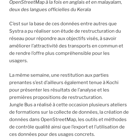
OpenStreetMap à la fois en anglais et en malayalam,
deux des langues officielles du Kerala
C’est sur la base de ces données entre autres que
Systra a pu réaliser son étude de restructuration du
réseau pour répondre aux objectifs visés, à savoir
améliorer l’attractivité des transports en commun et
de rendre l’offre plus compréhensible pour les
usagers.
La même semaine, une restitution aux parties
prenantes s’est d’ailleurs également tenue à Kochi
pour présenter les résultats de l’analyse et les
premières propositions de restructuration.
Jungle Bus a réalisé à cette occasion plusieurs ateliers
de formations sur la collecte de données, la création de
données dans OpenStreetMap, les outils et méthodes
de contrôle qualité ainsi que l’export et l’utilisation de
ces données pour des usages concrets.