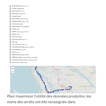
Pour maximiser l’utilité des données produites, les
noms des arrêts ont été renseignés dans