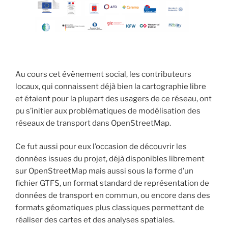
Au cours cet évènement social, les contributeurs
locaux, qui connaissent déjà bien la cartographie libre
et étaient pour la plupart des usagers de ce réseau, ont
pu s’initier aux problématiques de modélisation des
réseaux de transport dans OpenStreetMap.
Ce fut aussi pour eux l’occasion de découvrir les
données issues du projet, déjà disponibles librement
sur OpenStreetMap mais aussi sous la forme d’un
fichier GTFS, un format standard de représentation de
données de transport en commun, ou encore dans des
formats géomatiques plus classiques permettant de
réaliser des cartes et des analyses spatiales.