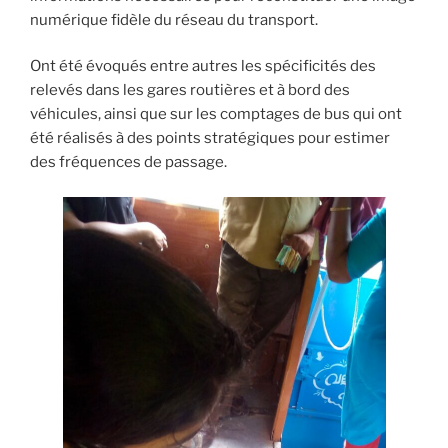
numérique fidèle du réseau du transport.
Ont été évoqués entre autres les spécificités des
relevés dans les gares routières et à bord des
véhicules, ainsi que sur les comptages de bus qui ont
été réalisés à des points stratégiques pour estimer
des fréquences de passage.