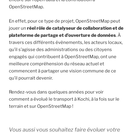
OpenStreetMap.
En effet, pour ce type de projet, OpenStreetMap peut
jouer un
réel rôle de catalyseur de collaboration et de
plateforme de partage et d’ouverture de données
. À
travers ces différents évènements, les acteurs locaux,
qu’il s’agisse des administrations ou des citoyens
engagés qui contribuent à OpenStreetMap, ont une
meilleure compréhension du réseau actuel et
commencent à partager une vision commune de ce
qu’il pourrait devenir.
Rendez-vous dans quelques années pour voir
comment a évolué le transport à Kochi, à la fois sur le
terrain et sur OpenStreetMap !
Vous aussi vous souhaitez faire évoluer votre