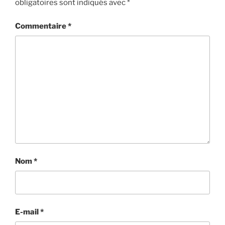
obligatoires sont indiqués avec
*
Commentaire
*
Nom
*
E-mail
*