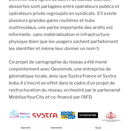
dessertes sont partagées entre opérateurs publics et
opérateurs privés regroupés en syndicats. S’il existe
plusieurs grandes gares routières et hubs
multimodaux, une partie importante des arrêts est
informelle : sans matérialisation ni infrastructure
physique (bien que les usagers sachent parfaitement
les identifier et même leur donner un nom !).
Ce projet de cartographie du réseau a été mené
conjointement avec Geominds, une entreprise de
géomatique locale, ainsi que Systra France et Systra
India. Il s’inscrit en effet dans le cadre d’un projet de
restructuration du réseau, orchestré par le partenariat
MobiliseYourCity et co-financé par l’AFD.