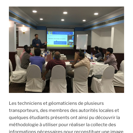
Les techniciens et géomaticiens de plusieurs
transporteurs, des membres des autorités locales et
quelques étudiants présents ont ainsi pu découvrir la
méthodologie à utiliser pour réaliser la collecte des
informations nécessaires pour reconstituer une image