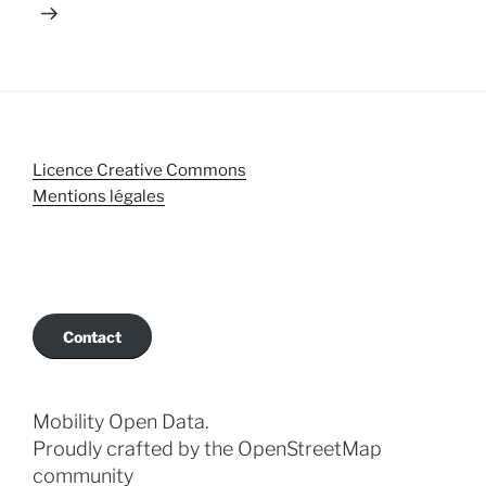
Licence Creative Commons
Mentions légales
Contact
Mobility Open Data.
Proudly crafted by the OpenStreetMap
community