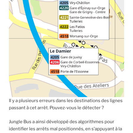
Il y a plusieurs erreurs dans les destinations des lignes
passant à cet arrêt. Pouvez-vous le détecter ?
Jungle Bus a ainsi développé des algorithmes pour
identifier les arrêts mal positionnés, en s’appuyant à la