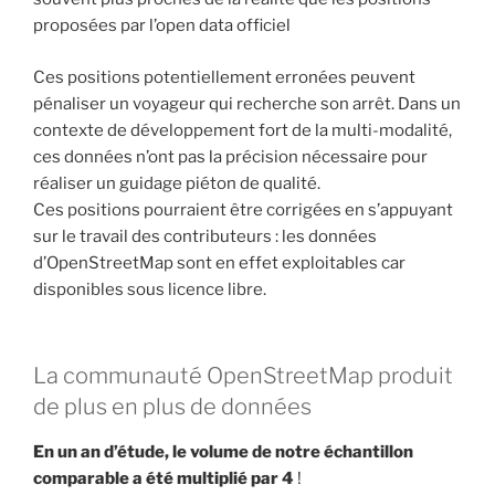
proposées par l’open data officiel
Ces positions potentiellement erronées peuvent
pénaliser un voyageur qui recherche son arrêt. Dans un
contexte de développement fort de la multi-modalité,
ces données n’ont pas la précision nécessaire pour
réaliser un guidage piéton de qualité.
Ces positions pourraient être corrigées en s’appuyant
sur le travail des contributeurs : les données
d’OpenStreetMap sont en effet exploitables car
disponibles sous licence libre.
La communauté OpenStreetMap produit
de plus en plus de données
En un an d’étude, le volume de notre échantillon
comparable a été multiplié par 4
!