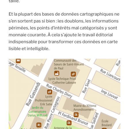
taille.
Et la plupart des bases de données cartographiques ne
s’en sortent pas si bien : les doublons, les informations
périmées, les points d’intérêts mal catégorisés y sont
monnaie courante. À cela s’ajoute le travail éditorial
indispensable pour transformer ces données en carte
lisible et intelligible.