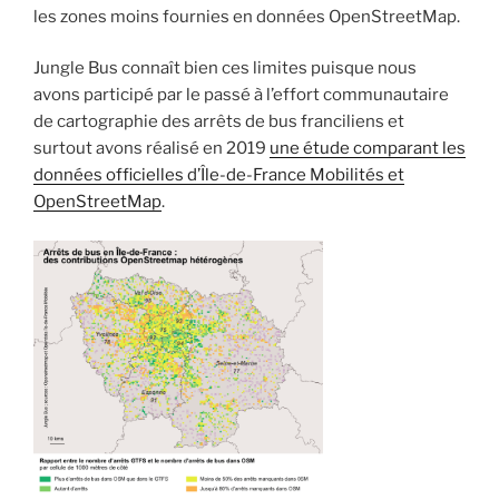
les zones moins fournies en données OpenStreetMap.
Jungle Bus connaît bien ces limites puisque nous
avons participé par le passé à l’effort communautaire
de cartographie des arrêts de bus franciliens et
surtout avons réalisé en 2019
une étude comparant les
données officielles d’Île-de-France Mobilités et
OpenStreetMap
.