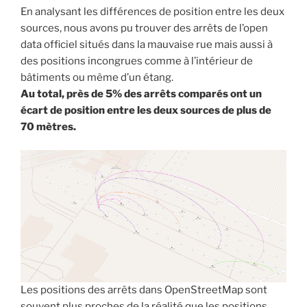
En analysant les différences de position entre les deux
sources, nous avons pu trouver des arrêts de l’open
data officiel situés dans la mauvaise rue mais aussi à
des positions incongrues comme à l’intérieur de
bâtiments ou même d’un étang.
Au total, près de 5% des arrêts comparés ont un
écart de position entre les deux sources de plus de
70 mètres.
Les positions des arrêts dans OpenStreetMap sont
souvent plus proches de la réalité que les positions