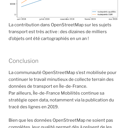
La contribution dans OpenStreetMap sur les sujets
transport est très active : des dizaines de milliers
d’objets ont été cartographiés en un an !
Conclusion
La communauté OpenStreetMap s’est mobilisée pour
continuer le travail minutieux de collecte terrain des
données de transport en Île-de-France.
Par ailleurs, Île-de-France Mobilités continue sa
stratégie open data, notamment via la publication du
tracé des lignes en 2019.
Bien que les données OpenStreetMap ne soient pas
complètes, leur qualité permet dès à présent de les