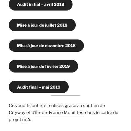
Audit initial – avril 2018
Mise à jour de juillet 2018
Mise à jour de novembre 2018
Mise à jour de février 2019
Audit final – mai 2019
Ces audits ont été réalisés grâce au soutien de
Cityway
et d’
Île-de-France Mobilités
, dans le cadre du
projet
m2i
.