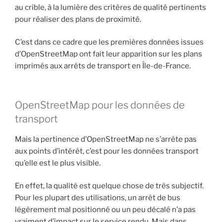
au crible, à la lumière des critères de qualité pertinents
pour réaliser des plans de proximité.
C’est dans ce cadre que les premières données issues
d’OpenStreetMap ont fait leur apparition sur les plans
imprimés aux arrêts de transport en Île-de-France.
OpenStreetMap pour les données de
transport
Mais la pertinence d’OpenStreetMap ne s’arrête pas
aux points d’intérêt, c’est pour les données transport
qu’elle est le plus visible.
En effet, la qualité est quelque chose de très subjectif.
Pour les plupart des utilisations, un arrêt de bus
légèrement mal positionné ou un peu décalé n’a pas
vraiment d’impact sur le service rendu. Mais dans