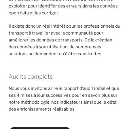
exploiter pour identifier des erreurs dans les données
open data et les corriger.
Il existe donc un réel intérêt pour les professionnels du
transport à travailler avec la communauté pour
améliorer les données de transports. De la création
des données à son utilisation, de nombreuses
solutions ne demandent qu’à être construites.
Audits complets
Nous vous invitons à lire le rapport d’audit initial et que
ses 4 mises à jour successives pour en savoir plus sur
notre méthodologie, nos indicateurs ainsi que le détail
des enrichissements réalisables.