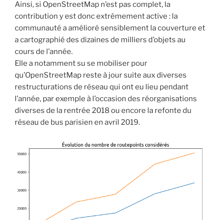
Ainsi, si OpenStreetMap n’est pas complet, la
contribution y est donc extrêmement active : la
communauté a amélioré sensiblement la couverture et
a cartographié des dizaines de milliers d’objets au
cours de l’année.
Elle a notamment su se mobiliser pour
qu’OpenStreetMap reste à jour suite aux diverses
restructurations de réseau qui ont eu lieu pendant
l’année, par exemple à l’occasion des réorganisations
diverses de la rentrée 2018 ou encore la refonte du
réseau de bus parisien en avril 2019.