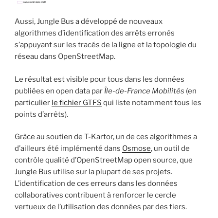
Aussi, Jungle Bus a développé de nouveaux
algorithmes d’identification des arrêts erronés
s’appuyant sur les tracés de la ligne et la topologie du
réseau dans OpenStreetMap.
Le résultat est visible pour tous dans les données
publiées en open data par
Île-de-France Mobilités
(en
particulier
le fichier GTFS
qui liste notamment tous les
points d’arrêts).
Grâce au soutien de T-Kartor, un de ces algorithmes a
d’ailleurs été implémenté dans
Osmose
, un outil de
contrôle qualité d’OpenStreetMap open source, que
Jungle Bus utilise sur la plupart de ses projets.
L’identification de ces erreurs dans les données
collaboratives contribuent à renforcer le cercle
vertueux de l’utilisation des données par des tiers.