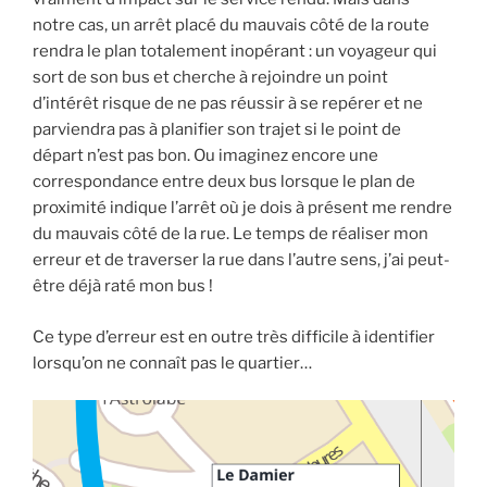
notre cas, un arrêt placé du mauvais côté de la route
rendra le plan totalement inopérant : un voyageur qui
sort de son bus et cherche à rejoindre un point
d’intérêt risque de ne pas réussir à se repérer et ne
parviendra pas à planifier son trajet si le point de
départ n’est pas bon. Ou imaginez encore une
correspondance entre deux bus lorsque le plan de
proximité indique l’arrêt où je dois à présent me rendre
du mauvais côté de la rue. Le temps de réaliser mon
erreur et de traverser la rue dans l’autre sens, j’ai peut-
être déjà raté mon bus !
Ce type d’erreur est en outre très difficile à identifier
lorsqu’on ne connaît pas le quartier…