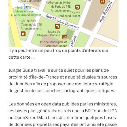
Il y a peut-être un peu trop de points d’intérêts sur
cette carte …
Jungle Bus a travaillé sur ce sujet pour les plans de
proximité d’Île-de-France et a audité plusieurs sources
de données afin de proposer une meilleure stratégie
de gestion de ces couches cartographiques critiques.
Les données en open data publiées par les ministères,
les bases plus généralistes tels que la BD Topo de l’IGN
ou OpenStreetMap bien sûr, et même quelques bases
de données propriétaires payantes ont ainsi été passé