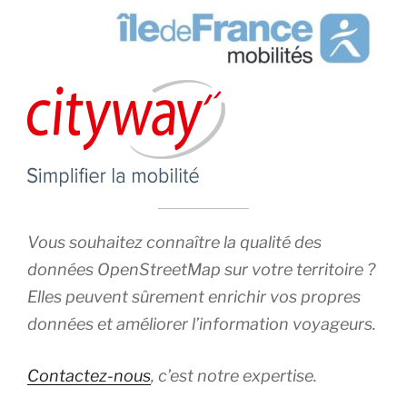
Vous souhaitez connaître la qualité des
données OpenStreetMap sur votre territoire ?
Elles peuvent sûrement enrichir vos propres
données et améliorer l’information voyageurs.
Contactez-nous
, c’est notre expertise.