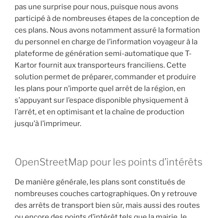
pas une surprise pour nous, puisque nous avons
participé à de nombreuses étapes de la conception de
ces plans. Nous avons notamment assuré la formation
du personnel en charge de l’information voyageur à la
plateforme de génération semi-automatique que T-
Kartor fournit aux transporteurs franciliens. Cette
solution permet de préparer, commander et produire
les plans pour n’importe quel arrêt de la région, en
s’appuyant sur l’espace disponible physiquement à
l’arrêt, et en optimisant et la chaîne de production
jusqu’à l’imprimeur.
OpenStreetMap pour les points d’intérêts
De manière générale, les plans sont constitués de
nombreuses couches cartographiques. On y retrouve
des arrêts de transport bien sûr, mais aussi des routes
ou encore des points d’intérêt tels que la mairie, le