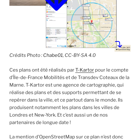
Crédits Photo :
Chabe01
, CC-BY-SA 4.0
Ces plans ont été réalisés par
T-Kartor
pour le compte
d’Île-de-France Mobilités et de Transdev Coteaux de la
Marne. T-Kartor est une agence de cartographie, qui
réalise des plans et des supports permettant de se
repérer dans la ville, et ce partout dans le monde. Ils
produisent notamment les plans dans les villes de
Londres et New-York. Et c’est aussi un de nos
partenaires de longue date !
La mention d’OpenStreetMap sur ce plan n’est donc