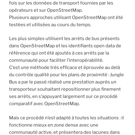
fois sur les données de transport fournies par les
opérateurs et sur OpenStreetMap.
Plusieurs approches utilisant OpenStreetMap ont été
testées et utilisées au cours du temps.
Les plus simples utilisent les arrêts de bus présents
dans OpenStreetMap et les identifiants open data de
référence qui ont été ajoutés à ces arrêts par la
communauté pour faciliter l’interopérabilité.
C’est une méthode très efficace et éprouvée au delà
du contrôle qualité pour les plans de proximité : Jungle
Bus a par le passé réalisé une prestation auprès un
transporteur souhaitant repositionner plus finement
ses arrêts, en s’appuyant largement sur ce procédé
comparatif avec OpenStreetMap.
Mais ce procédé n’est adapté à toutes les situations : il
fonctionne mieux en zone dense avec une
communauté active, et présentera des lacunes dans