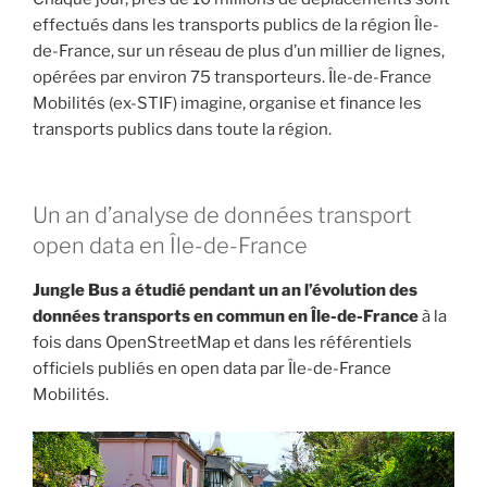
effectués dans les transports publics de la région Île-
de-France, sur un réseau de plus d’un millier de lignes,
opérées par environ 75 transporteurs. Île-de-France
Mobilités (ex-STIF) imagine, organise et finance les
transports publics dans toute la région.
Un an d’analyse de données transport
open data en Île-de-France
Jungle Bus a étudié pendant un an l’évolution des
données transports en commun en Île-de-France
à la
fois dans OpenStreetMap et dans les référentiels
officiels publiés en open data par Île-de-France
Mobilités.