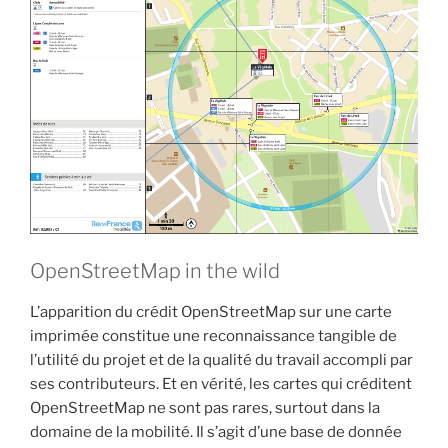
OpenStreetMap in the wild
L’apparition du crédit OpenStreetMap sur une carte
imprimée constitue une reconnaissance tangible de
l’utilité du projet et de la qualité du travail accompli par
ses contributeurs. Et en vérité, les cartes qui créditent
OpenStreetMap ne sont pas rares, surtout dans la
domaine de la mobilité. Il s’agit d’une base de donnée