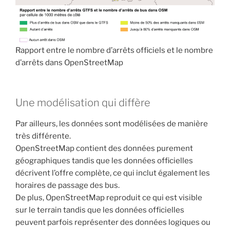
Rapport entre le nombre d’arrêts officiels et le nombre
d’arrêts dans OpenStreetMap
Une modélisation qui diffère
Par ailleurs, les données sont modélisées de manière
très différente.
OpenStreetMap contient des données purement
géographiques tandis que les données officielles
décrivent l’offre complète, ce qui inclut également les
horaires de passage des bus.
De plus, OpenStreetMap reproduit ce qui est visible
sur le terrain tandis que les données officielles
peuvent parfois représenter des données logiques ou