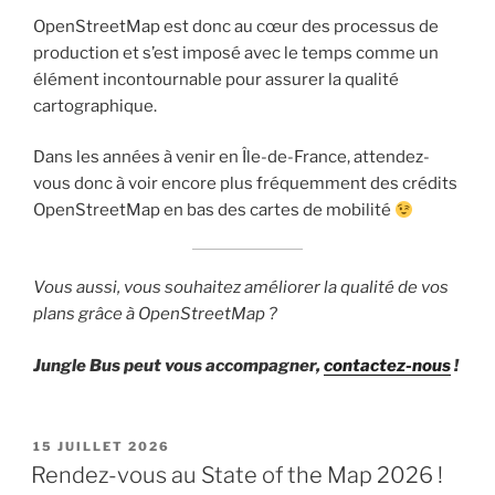
OpenStreetMap est donc au cœur des processus de
production et s’est imposé avec le temps comme un
élément incontournable pour assurer la qualité
cartographique.
Dans les années à venir en Île-de-France, attendez-
vous donc à voir encore plus fréquemment des crédits
OpenStreetMap en bas des cartes de mobilité
Vous aussi, vous souhaitez améliorer la qualité de vos
plans grâce à OpenStreetMap ?
Jungle Bus peut vous accompagner,
contactez-nous
!
PUBLIÉ
15 JUILLET 2026
LE
Rendez-vous au State of the Map 2026 !