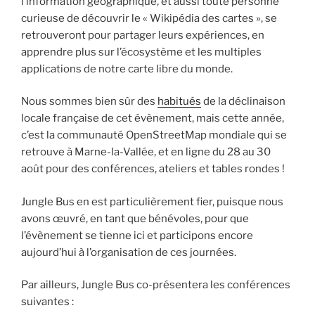
l’information géographique, et aussi toute personne
curieuse de découvrir le « Wikipédia des cartes », se
retrouveront pour partager leurs expériences, en
apprendre plus sur l’écosystème et les multiples
applications de notre carte libre du monde.
Nous sommes bien sûr des
habitués
de la déclinaison
locale française de cet évènement, mais cette année,
c’est la communauté OpenStreetMap mondiale qui se
retrouve à Marne-la-Vallée, et en ligne du 28 au 30
août pour des conférences, ateliers et tables rondes !
Jungle Bus en est particulièrement fier, puisque nous
avons œuvré, en tant que bénévoles, pour que
l’évènement se tienne ici et participons encore
aujourd’hui à l’organisation de ces journées.
Par ailleurs, Jungle Bus co-présentera les conférences
suivantes :