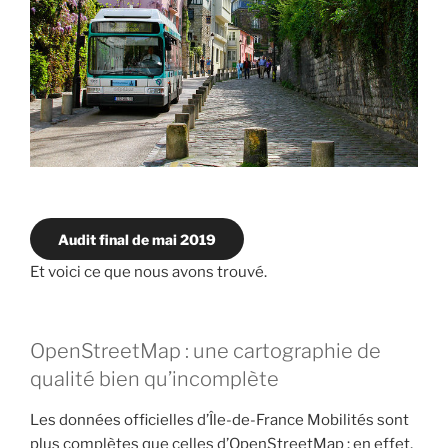
Audit final de mai 2019
Et voici ce que nous avons trouvé.
OpenStreetMap : une cartographie de
qualité bien qu’incomplète
Les données officielles d’Île-de-France Mobilités sont
plus complètes que celles d’OpenStreetMap : en effet,