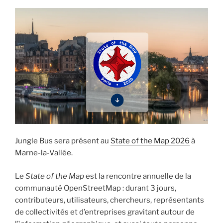
Jungle Bus sera présent au
State of the Map 2026
à
Marne-la-Vallée.
Le
State of the Map
est la rencontre annuelle de la
communauté OpenStreetMap : durant 3 jours,
contributeurs, utilisateurs, chercheurs, représentants
de collectivités et d’entreprises gravitant autour de