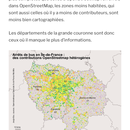
dans OpenStreetMap, les zones moins habitées, qui
sont aussi celles où il y a moins de contributeurs, sont
moins bien cartographiées.
Les départements de la grande couronne sont donc
ceux où il manque le plus d’informations.