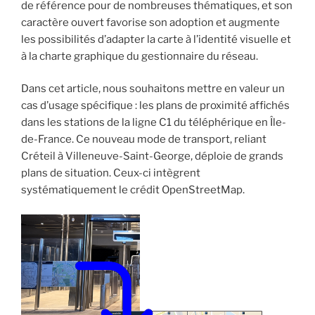
de référence pour de nombreuses thématiques, et son
caractère ouvert favorise son adoption et augmente
les possibilités d’adapter la carte à l’identité visuelle et
à la charte graphique du gestionnaire du réseau.
Dans cet article, nous souhaitons mettre en valeur un
cas d’usage spécifique : les plans de proximité affichés
dans les stations de la ligne C1 du téléphérique en Île-
de-France. Ce nouveau mode de transport, reliant
Créteil à Villeneuve-Saint-George, déploie de grands
plans de situation. Ceux-ci intègrent
systématiquement le crédit OpenStreetMap.