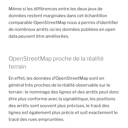
Même si les différences entre les deux jeux de
données restent marginales dans cet échantillon
comparable OpenStreetMap nous a permis d’identifier
de nombreux arrêts où les données publiées en open
data peuvent être améliorées.
OpenStreetMap proche de la réalité
terrain
En effet, les données d’OpenStreetMap sont en
général très proches de la réalité observable sur le
terrain : le nommage des lignes et des arrêts peut donc
être plus conforme avec la signalétique, les positions
des arrêts sont souvent plus précises, le tracé des
lignes est également plus précis et suit exactement le
tracé des rues empruntées.