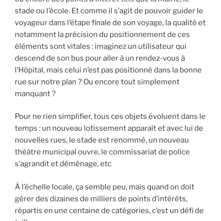
stade ou l’école. Et comme il s’agit de pouvoir guider le
voyageur dans l’étape finale de son voyage, la qualité et
notamment la précision du positionnement de ces
éléments sont vitales : imaginez un utilisateur qui
descend de son bus pour aller à un rendez-vous à
l’Hôpital, mais celui n’est pas positionné dans la bonne
rue sur notre plan ? Ou encore tout simplement
manquant ?
Pour ne rien simplifier, tous ces objets évoluent dans le
temps : un nouveau lotissement apparaît et avec lui de
nouvelles rues, le stade est renommé, un nouveau
théâtre municipal ouvre, le commissariat de police
s’agrandit et déménage, etc
À l’échelle locale, ça semble peu, mais quand on doit
gérer des dizaines de milliers de points d’intérêts,
répartis en une centaine de catégories, c’est un défi de