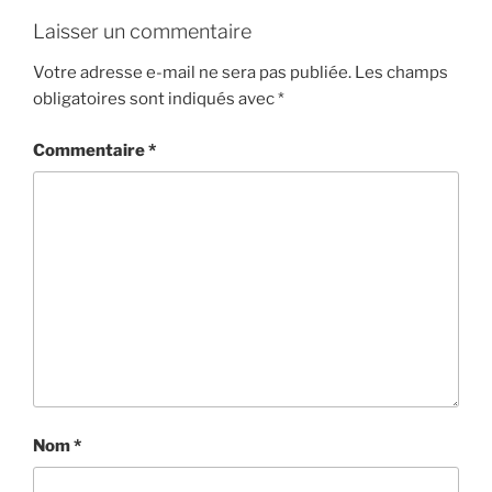
Laisser un commentaire
Votre adresse e-mail ne sera pas publiée.
Les champs
obligatoires sont indiqués avec
*
Commentaire
*
Nom
*