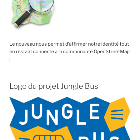
Le nouveau nous permet d’affirmer notre identité tout
en restant connecté à la communauté OpenStreetMap
:
Logo du projet Jungle Bus