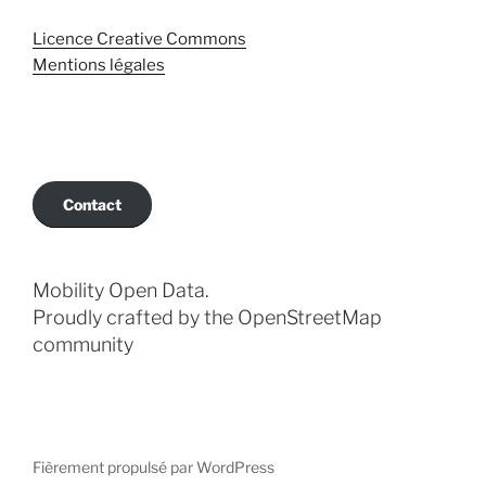
Licence Creative Commons
Mentions légales
Contact
Mobility Open Data.
Proudly crafted by the OpenStreetMap
community
Fièrement propulsé par WordPress