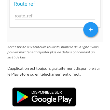
Accessibilité aux fauteuils roulants, numéro de la ligne : vous
pouvez maintenant rajouter plus de détails concernant un
arrêt de bus
L’application est toujours gratuitement disponible sur
le Play Store ou en téléchargement direct :