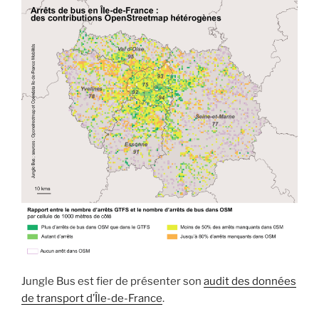
Jungle Bus est fier de présenter son
audit des données
de transport d’Île-de-France
.