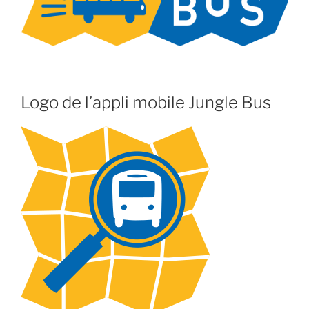
Logo de l’appli mobile Jungle Bus