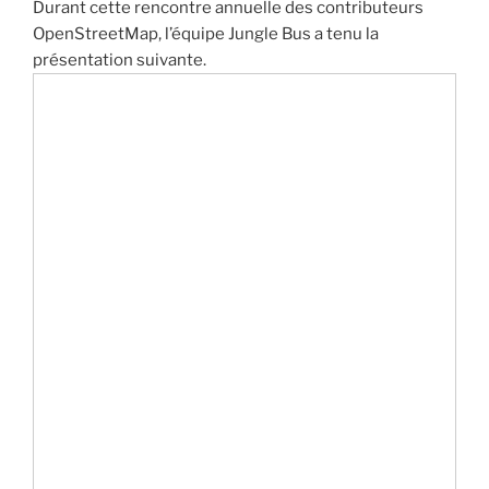
Durant cette rencontre annuelle des contributeurs
OpenStreetMap, l’équipe Jungle Bus a tenu la
présentation suivante.