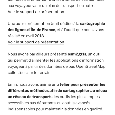
aux voyageurs, sur un plan de transport ou autre.
Voir le support de présentation
Une autre présentation était dédiée à la
cartographie
des lignes d’Île-de France
, et à l’audit que nous avons
réalisé en avril 2018.
Voir le support de présentation
Nous avons par ailleurs présenté
osm2gtfs
, un outil
qui permet d’alimenter les applications d’information
voyageur à partir des données de bus OpenStreetMap
collectées sur le terrain.
Enfin, nous avons animé un
atelier pour présenter les
différentes méthodes afin de cartographier au mieux
un réseau de transport
, des outils les plus simples
accessibles aux débutants, aux outils avancés
indispensables pour maintenir la données en qualité.