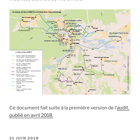
Ce document fait suite à la première version de l’
audit,
publié en avril 2018.
PUBLIÉ
21 JUIN 2018