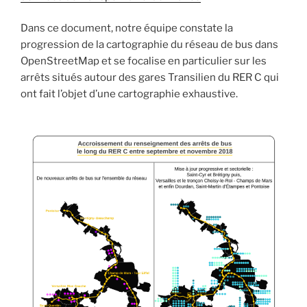
Dans ce document, notre équipe constate la
progression de la cartographie du réseau de bus dans
OpenStreetMap et se focalise en particulier sur les
arrêts situés autour des gares Transilien du RER C qui
ont fait l’objet d’une cartographie exhaustive.