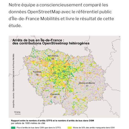
Notre équipe a consciencieusement comparé les
données OpenStreetMap avec le référentiel public
d’Île-de-France Mobilités et livre le résultat de cette
étude.