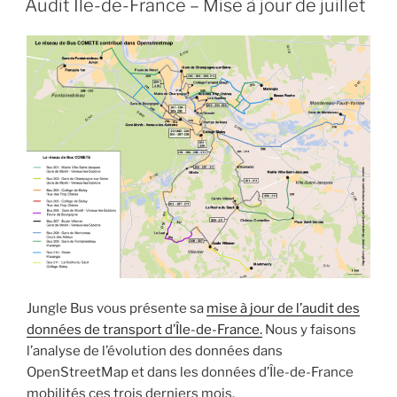
Audit Île-de-France – Mise à jour de juillet
Jungle Bus vous présente sa
mise à jour de l’audit des
données de transport d’Île-de-France.
Nous y faisons
l’analyse de l’évolution des données dans
OpenStreetMap et dans les données d’Île-de-France
mobilités ces trois derniers mois.