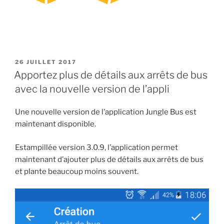
PUBLIÉ
26 JUILLET 2017
LE
Apportez plus de détails aux arrêts de bus
avec la nouvelle version de l’appli
Une nouvelle version de l’application Jungle Bus est
maintenant disponible.
Estampillée version 3.0.9, l’application permet
maintenant d’ajouter plus de détails aux arrêts de bus
et plante beaucoup moins souvent.