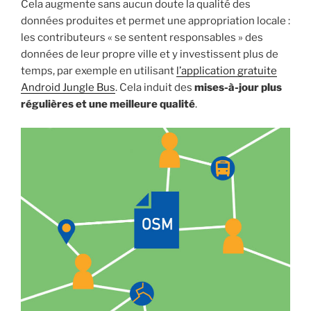
Cela augmente sans aucun doute la qualité des
données produites et permet une appropriation locale :
les contributeurs « se sentent responsables » des
données de leur propre ville et y investissent plus de
temps, par exemple en utilisant
l’application gratuite
Android Jungle Bus
. Cela induit des
mises-à-jour plus
régulières et une meilleure qualité
.