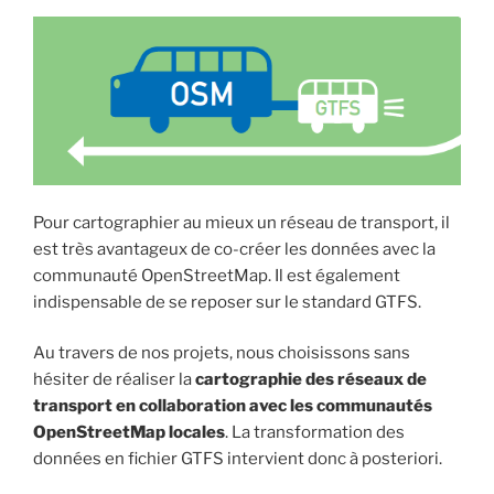
Pour cartographier au mieux un réseau de transport, il
est très avantageux de co-créer les données avec la
communauté OpenStreetMap. Il est également
indispensable de se reposer sur le standard GTFS.
Au travers de nos projets, nous choisissons sans
hésiter de réaliser la
cartographie des réseaux de
transport en collaboration avec les communautés
OpenStreetMap locales
. La transformation des
données en fichier GTFS intervient donc à posteriori.