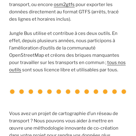
transport, ou encore
osm2gtfs
pour exporter les
données directement au format GTFS (arrêts, tracé
des lignes et horaires inclus).
Jungle Bus utilise et contribue à ces deux outils. En
effet, depuis plusieurs années, nous participons à
l’amélioration d’outils de la communauté
OpenStreetMap et créons des briques manquantes
pour travailler sur les transports en commun ;
tous nos
outils
sont sous licence libre et utilisables par tous.
Vous avez un projet de cartographie d’un réseau de
transport ? Nous pouvons vous aider à mettre en
œuvre une méthodologie innovante de co-création
dans votre projet pour rendre vos données plus