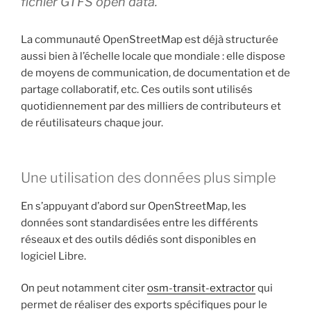
fichier GTFS open data.
La communauté OpenStreetMap est déjà structurée
aussi bien à l’échelle locale que mondiale : elle dispose
de moyens de communication, de documentation et de
partage collaboratif, etc. Ces outils sont utilisés
quotidiennement par des milliers de contributeurs et
de réutilisateurs chaque jour.
Une utilisation des données plus simple
En s’appuyant d’abord sur OpenStreetMap, les
données sont standardisées entre les différents
réseaux et des outils dédiés sont disponibles en
logiciel Libre.
On peut notamment citer
osm-transit-extractor
qui
permet de réaliser des exports spécifiques pour le