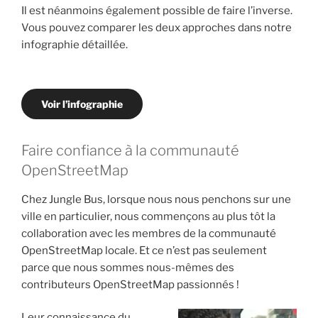
Il est néanmoins également possible de faire l’inverse.
Vous pouvez comparer les deux approches dans notre
infographie détaillée.
Voir l’infographie
Faire confiance à la communauté
OpenStreetMap
Chez Jungle Bus, lorsque nous nous penchons sur une
ville en particulier, nous commençons au plus tôt la
collaboration avec les membres de la communauté
OpenStreetMap locale. Et ce n’est pas seulement
parce que nous sommes nous-mêmes des
contributeurs OpenStreetMap passionnés !
Leur connaissance du