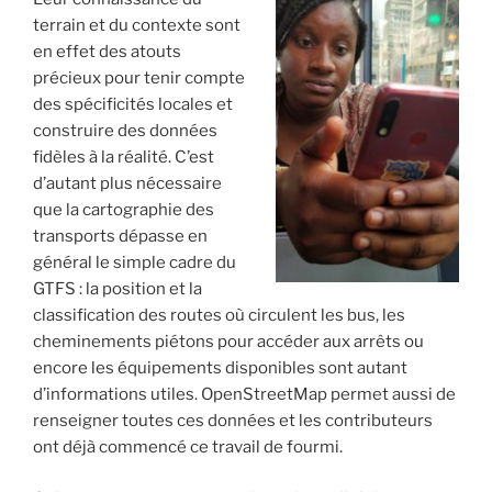
terrain et du contexte sont
en effet des atouts
précieux pour tenir compte
des spécificités locales et
construire des données
fidèles à la réalité. C’est
d’autant plus nécessaire
que la cartographie des
transports dépasse en
général le simple cadre du
GTFS : la position et la
classification des routes où circulent les bus, les
cheminements piétons pour accéder aux arrêts ou
encore les équipements disponibles sont autant
d’informations utiles. OpenStreetMap permet aussi de
renseigner toutes ces données et les contributeurs
ont déjà commencé ce travail de fourmi.