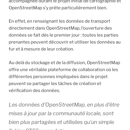
accompagnée durant le projet initial de cartographie et
OpenStreetMap s’y prête particulièrement bien.
En effet, en renseignant les données de transport
directement dans OpenStreetMap, l’ouverture des
données se fait dès le premier jour : toutes les parties
prenantes peuvent découvrir et utiliser les données au
fur et à mesure de leur création.
Au delà du stockage et de la diffusion, OpenStreetMap
offre une véritable plateforme de collaboration où les
différentes personnes impliquées dans le projet
peuvent se partager les tâches de création et
vérification des données.
Les données d’OpenStreetMap, en plus d’être
mises à jour par la communauté locale, sont
bien plus partagées et utilisées qu’un simple