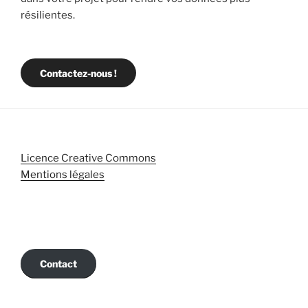
résilientes.
Contactez-nous !
Licence Creative Commons
Mentions légales
Contact