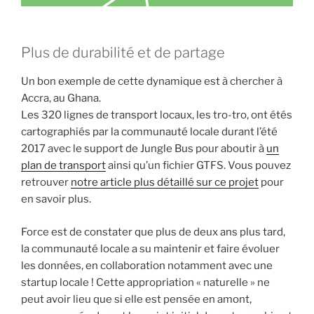
Plus de durabilité et de partage
Un bon exemple de cette dynamique est à chercher à
Accra, au Ghana.
Les 320 lignes de transport locaux, les tro-tro, ont étés
cartographiés par la communauté locale durant l’été
2017 avec le support de Jungle Bus pour aboutir à
un
plan de transport
ainsi qu’un fichier GTFS. Vous pouvez
retrouver
notre article plus détaillé sur ce projet
pour
en savoir plus.
Force est de constater que plus de deux ans plus tard,
la communauté locale a su maintenir et faire évoluer
les données, en collaboration notamment avec une
startup locale ! Cette appropriation « naturelle » ne
peut avoir lieu que si elle est pensée en amont,